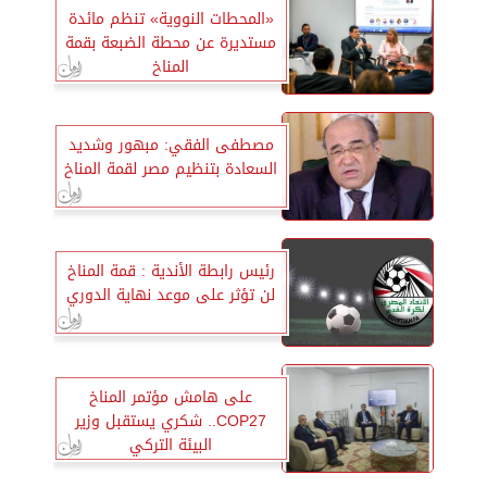
«المحطات النووية» تنظم مائدة
مستديرة عن محطة الضبعة بقمة
المناخ
مصطفى الفقي: مبهور وشديد
السعادة بتنظيم مصر لقمة المناخ
رئيس رابطة الأندية : قمة المناخ
لن تؤثر على موعد نهاية الدوري
على هامش مؤتمر المناخ
COP27.. شكري يستقبل وزير
البيئة التركي