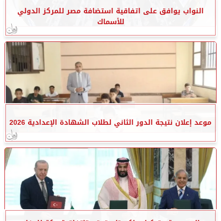
النواب يوافق على اتفاقية استضافة مصر للمركز الدولي
للأسماك
موعد إعلان نتيجة الدور الثاني لطلاب الشهادة الإعدادية 2026