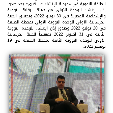
للطاقة النووية في «مرحلة الإنشاءات الكبرى» بعد صدور
إذن الإنشاء للوحدة الأولى من هيئة الرقابة النووية
والإشعاعية المصرية في 30 يونيو 2022، وتحقيق الصبة
الخرسانية الأولى للوحدة النووية الأولى بمحطة الضبعة
في 20 يوليو 2022 وصدور إذن الإنشاء للوحدة النووية
الثانية في 31 أكتوبر 2022 تمهيداً للصبة الخرسانية
الأولى للوحدة النووية الثانية بمحطة الضبعه في 19
نوفمبر 2022.