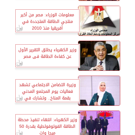
معلومات الوزراء: مصر من أكبر
منتجي الطاقة المتجددة في
أفريقيا منذ 2010
وزير الكهرباء يطلق التقرير الأول
عن كفاءة الطاقة فى مصر
وزيرة التضامن الاجتماعي تشهد
فعاليات يوم المجتمع المدني
بقمة المناخ.. وتشارك في
الجلسة الافتتاحية
وزير الكهرباء: انتهاء تنفيذ محطة
الطاقة الفوتوفولطية بقدرة 50
ميجا وات