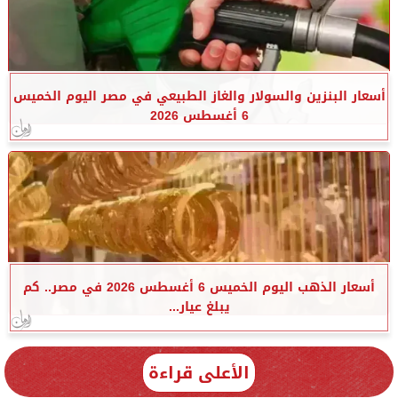
أسعار البنزين والسولار والغاز الطبيعي في مصر اليوم الخميس
6 أغسطس 2026
أسعار الذهب اليوم الخميس 6 أغسطس 2026 في مصر.. كم
يبلغ عيار...
الأعلى قراءة