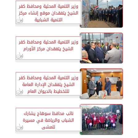
وزير التنمية المحلية ومحافظ كفر
الشيخ يتفقدان موقع إنشاء مركز
التنمية الشبابية
وزير التنمية المحلية ومحافظ كفر
الشيخ يتفقدان مركز الأورام
وزير التنمية المحلية ومحافظ كفر
الشيخ يتفقدان الإدارة العامة
للتخطيط بالديوان العام
نائب محافظ سوهاج يشارك
الشباب والرياضة في مسيرة
للمشى