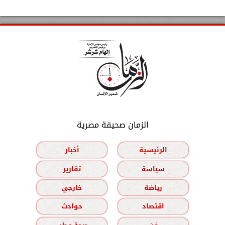
الزمان صحيفة مصرية
الرئيسية
أخبار
سياسة
تقارير
رياضة
خارجي
اقتصاد
حوادث