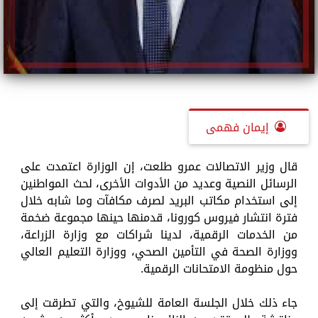
إيمان فهمى
قال وزير الاتصالات عمرو طلعت، إن الوزارة اعتمدت على
الرسائل النصية وعديد من الأدوات الأخرى، لحث المواطنين
إلى استخدام مكاتب البريد لصرف مكافآت وما شابه خلال
فترة انتشار فيروس كورونا، قدمنها حينها مجموعة ضخمة
من الخدمات الرقمية، لدينا شراكات مع وزارة الزراعة،
ووزارة الصحة في التأمين الصحي، ووزارة التعليم العالي
حول منظومة الامتحانات الرقمية.
جاء ذلك خلال الجلسة العامة للشيوخ، والتي تطرقت إلى