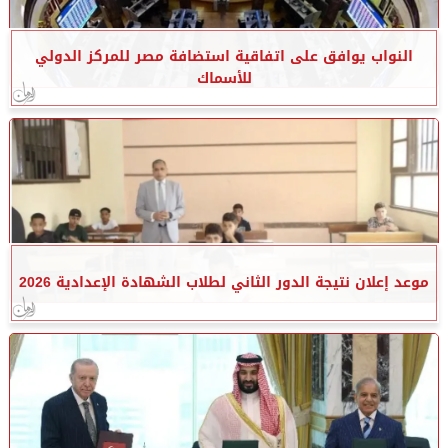
النواب يوافق على اتفاقية استضافة مصر للمركز الدولي
للأسماك
موعد إعلان نتيجة الدور الثاني لطلاب الشهادة الإعدادية 2026