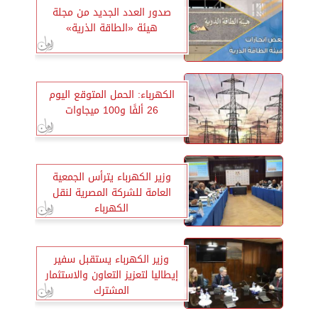
صدور العدد الجديد من مجلة
هيئة «الطاقة الذرية»
الكهرباء: الحمل المتوقع اليوم
26 ألفًا و100 ميجاوات
وزير الكهرباء يترأس الجمعية
العامة للشركة المصرية لنقل
الكهرباء
وزير الكهرباء يستقبل سفير
إيطاليا لتعزيز التعاون والاستثمار
المشترك