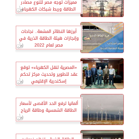
مميزات توجه مصر لتنوع مصادر
الطاقة وربط شبكات الكهرباء
أبرزها النظائر المشعة.. نجاحات
وإنجازات هيئة الطاقة الذرية في
مصر لعام 2022
«المصرية لنقل الكهرباء» توقع
عقد لتطوير وتحديث مركز تحكم
إسكندرية الإقليمي
ألمانيا ترفع الحد الأقصى لأسعار
الطاقة الشمسية وطاقة الرياح