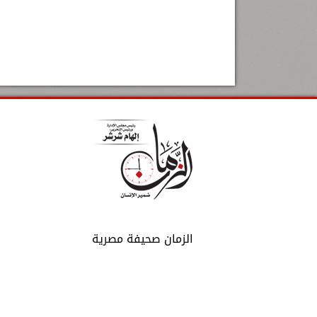
الزمان صحيفة مصرية