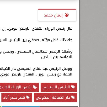
إيمان محمد
قال رئيس الوزراء الهندي، ناريندرا مودي، إ
جاء ذلك خلال مؤتمر صحفي بين الرئيس السيس
وشهد الرئيس عبدالفتاح السيسي، ورئيس وزراء
التفاهم بين البلدين.
ووصل الرئيس عبدالفتاح السيسي دار الضيافة
القمة مع رئيس الوزراء الهندي ناريندرا مودي
الرئيس السيسي
رئيس الوزراء الهند
دار الضيافة الحكومي
قصر حيدر آباد