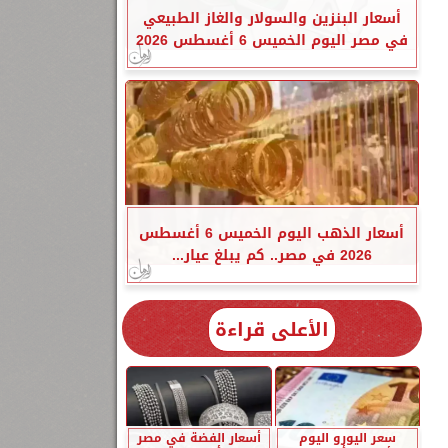
أسعار البنزين والسولار والغاز الطبيعي
في مصر اليوم الخميس 6 أغسطس 2026
أسعار الذهب اليوم الخميس 6 أغسطس
2026 في مصر.. كم يبلغ عيار...
الأعلى قراءة
سعر اليورو اليوم
أسعار الفضة في مصر