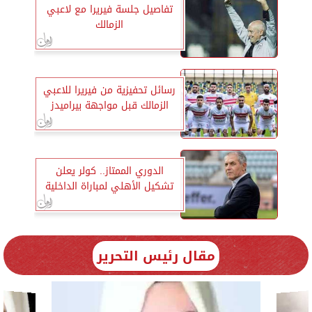
تفاصيل جلسة فيريرا مع لاعبي
الزمالك
رسائل تحفيزية من فيريرا للاعبي
الزمالك قبل مواجهة بيراميدز
الدوري الممتاز.. كولر يعلن
تشكيل الأهلي لمباراة الداخلية
مقال رئيس التحرير