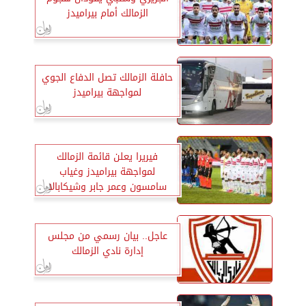
الزمالك أمام بيراميدز
حافلة الزمالك تصل الدفاع الجوي
لمواجهة بيراميدز
فيريرا يعلن قائمة الزمالك
لمواجهة بيراميدز وغياب
سامسون وعمر جابر وشيكابالا
عاجل.. بيان رسمي من مجلس
إدارة نادي الزمالك