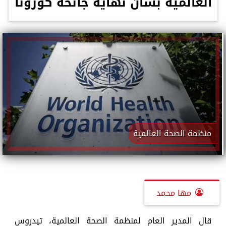
العالمية بشأن نهاية جائحة كورونا
منظمة الصحة العالمية
مها محمد
قال المدير العام لمنظمة الصحة العالمية، تيدروس