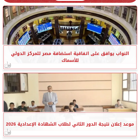
النواب يوافق على اتفاقية استضافة مصر للمركز الدولي
للأسماك
موعد إعلان نتيجة الدور الثاني لطلاب الشهادة الإعدادية 2026