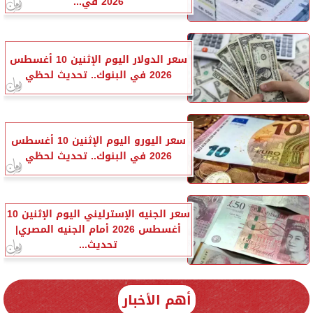
2026 في...
سعر الدولار اليوم الإثنين 10 أغسطس
2026 في البنوك.. تحديث لحظي
سعر اليورو اليوم الإثنين 10 أغسطس
2026 في البنوك.. تحديث لحظي
سعر الجنيه الإسترليني اليوم الإثنين 10
أغسطس 2026 أمام الجنيه المصري|
تحديث...
أهم الأخبار