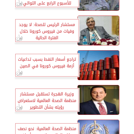
للأسبوع الرابع على التوالي
مستشار الرئيس للصحة: لا يوجد
وفيات من فيروس كورونا خلال
الفترة الحالية
تراجع أسعار النفط بسبب تداعيات
أزمة فيروس كورونا في الصين
وزيرة الهجرة تستقبل مستشار
منظمة الصحة العالمية لاستعراض
رؤيته بشأن التطوير
منظمة الصحة العالمية: نحو نصف