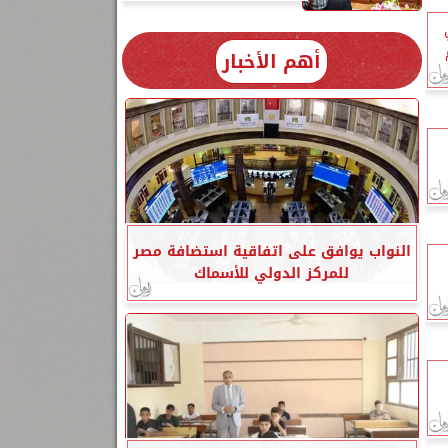
أهم الأخبار
النواب يوافق على اتفاقية استضافة مصر
للمركز الدولي للأسماك