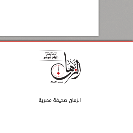
الزمان صحيفة مصرية