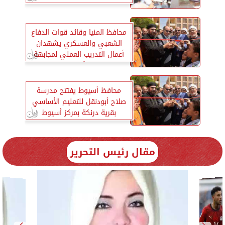
محافظ المنيا وقائد قوات الدفاع
الشعبي والعسكري يشهدان
أعمال التدريب العملي لمجابهة
الأزمات
محافظ أسيوط يفتتح مدرسة
صلاح أبودنقل للتعليم الأساسي
بقرية درنكة بمركز أسيوط
مقال رئيس التحرير