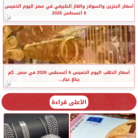
أسعار البنزين والسولار والغاز الطبيعي في مصر اليوم الخميس
6 أغسطس 2026
أسعار الذهب اليوم الخميس 6 أغسطس 2026 في مصر.. كم
يبلغ عيار...
الأعلى قراءة