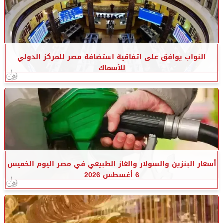
النواب يوافق على اتفاقية استضافة مصر للمركز الدولي
للأسماك
أسعار البنزين والسولار والغاز الطبيعي في مصر اليوم الخميس
6 أغسطس 2026