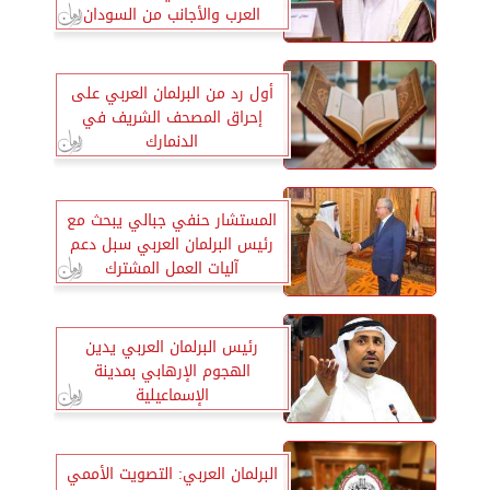
العرب والأجانب من السودان
أول رد من البرلمان العربي على
إحراق المصحف الشريف في
الدنمارك
المستشار حنفي جبالي يبحث مع
رئيس البرلمان العربي سبل دعم
آليات العمل المشترك
رئيس البرلمان العربي يدين
الهجوم الإرهابي بمدينة
الإسماعيلية
البرلمان العربي: التصويت الأممي