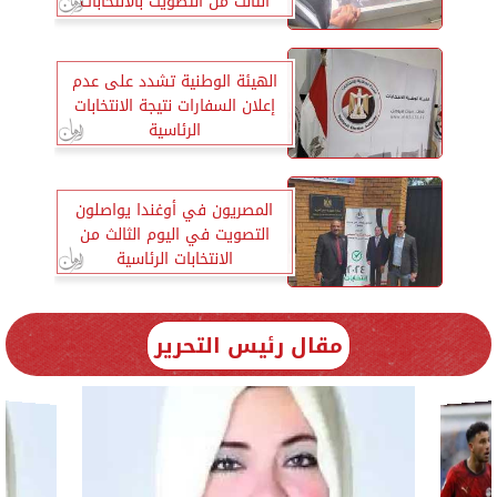
الثالث من التصويت بالانتخابات
الرئاسية
الهيئة الوطنية تشدد على عدم
إعلان السفارات نتيجة الانتخابات
الرئاسية
المصريون في أوغندا يواصلون
التصويت في اليوم الثالث من
الانتخابات الرئاسية
مقال رئيس التحرير