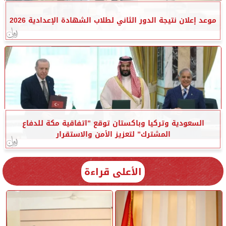
موعد إعلان نتيجة الدور الثاني لطلاب الشهادة الإعدادية 2026
السعودية وتركيا وباكستان توقع ”اتفاقية مكة للدفاع
المشترك” لتعزيز الأمن والاستقرار
الأعلى قراءة