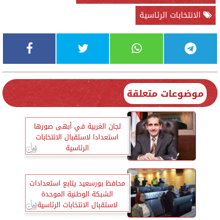
الانتخابات الرئاسية
موضوعات متعلقة
لجان الغربية في أبهى صورها
استعدادا لاستقبال الانتخابات
الرئاسية
محافظ بورسعيد يتابع استعدادات
الشبكة الوطنية الموحدة
لاستقبال الانتخابات الرئاسية