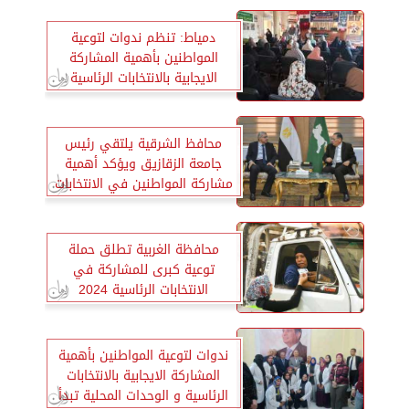
دمياط: تنظم ندوات لتوعية
المواطنين بأهمية المشاركة
الايجابية بالانتخابات الرئاسية
محافظ الشرقية يلتقي رئيس
جامعة الزقازيق ويؤكد أهمية
مشاركة المواطنين في الانتخابات
الرئاسية
محافظة الغربية تطلق حملة
توعية كبرى للمشاركة في
الانتخابات الرئاسية 2024
ندوات لتوعية المواطنين بأهمية
المشاركة الايجابية بالانتخابات
الرئاسية و الوحدات المحلية تبدأ