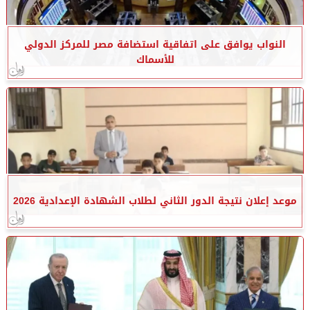
النواب يوافق على اتفاقية استضافة مصر للمركز الدولي
للأسماك
موعد إعلان نتيجة الدور الثاني لطلاب الشهادة الإعدادية 2026