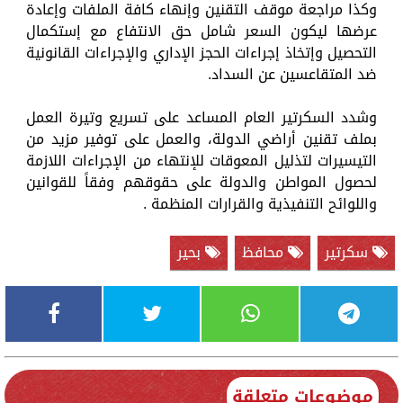
وكذا مراجعة موقف التقنين وإنهاء كافة الملفات وإعادة
عرضها ليكون السعر شامل حق الانتفاع مع إستكمال
التحصيل وإتخاذ إجراءات الحجز الإداري والإجراءات القانونية
ضد المتقاعسين عن السداد.
وشدد السكرتير العام المساعد على تسريع وتيرة العمل
بملف تقنين أراضي الدولة، والعمل على توفير مزيد من
التيسيرات لتذليل المعوقات للإنتهاء من الإجراءات اللازمة
لحصول المواطن والدولة على حقوقهم وفقاً للقوانين
واللوائح التنفيذية والقرارات المنظمة .
سكرتير
محافظ
بحير
موضوعات متعلقة