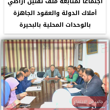
اجتماعا لمتابعة ملف تقنين أراضي
أملاك الدولة والعقود الجاهزة
بالوحدات المحلية بالبحيرة
جانب من الاجتماع