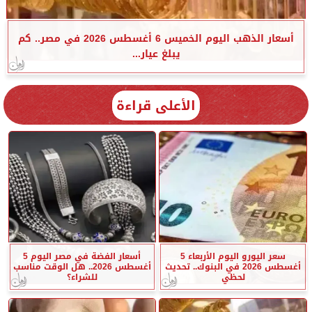
أسعار الذهب اليوم الخميس 6 أغسطس 2026 في مصر.. كم
يبلغ عيار...
الأعلى قراءة
سعر اليورو اليوم الأربعاء 5
أسعار الفضة في مصر اليوم 5
أغسطس 2026 في البنوك.. تحديث
أغسطس 2026.. هل الوقت مناسب
لحظي
للشراء؟