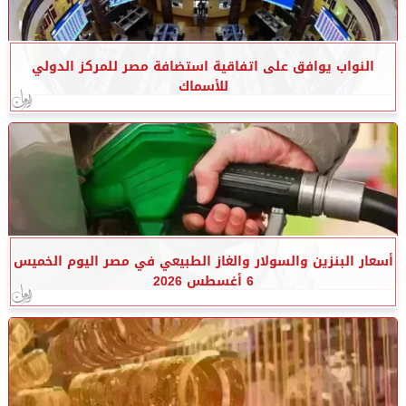
النواب يوافق على اتفاقية استضافة مصر للمركز الدولي
للأسماك
أسعار البنزين والسولار والغاز الطبيعي في مصر اليوم الخميس
6 أغسطس 2026