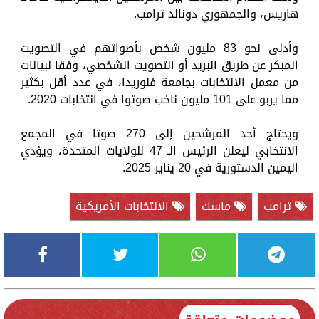
هاريس، والجمهوري دونالد ترامب.
وأدلى نحو 83 مليون شخص بأصواتهم في التصويت
المبكر عن طريق البريد أو التصويت الشخصي، وفقا لبيانات
من معمل الانتخابات بجامعة فلوريدا، في عدد أقل بكثير
مما يربو على 101 مليون ناخب صوتوا في انتخابات 2020.
ويحتاج أحد المرشحين إلى 270 صوتا في المجمع
الانتخابي ليعلن الرئيس الـ 47 للولايات المتحدة، ويؤدي
اليمين الدستورية في 20 يناير 2025.
ترامب
ماسك
الانتخابات الأمريكية