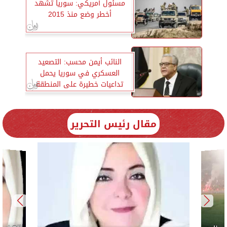
مسئول أمريكي: سوريا تشهد
أخطر وضع منذ 2015
النائب أيمن محسب: التصعيد
العسكري في سوريا يحمل
تداعيات خطيرة على المنطقة
مقال رئيس التحرير