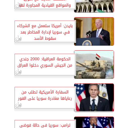
والمواقع القيادية المجاورة لها
بايدن: أمريكا ستعمل مع الشركاء
في سوريا لإدارة المخاطر بعد
سقوط الأسد
الحكومة العراقية: 2000 جندي
من الجيش السوري دخلوا العراق
السفارة الأمريكية تطلب من
رعاياها مغادرة سوريا على الفور
ترامب: سوريا فى حالة فوضى