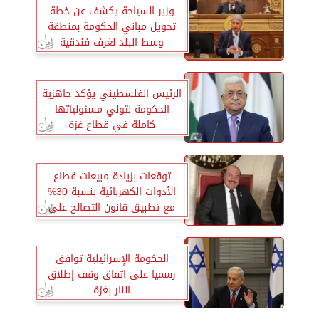
وزير السياحة يكشف عن خطة
تحويل مباني الحكومة بمنطقة
وسط البلد لغرف فندقية
الرئيس الفلسطيني يؤكد جاهزية
الحكومة لتولي مسئولياتها
كاملة في قطاع غزة
توقعات بزيادة مبيعات قطاع
الأدوات الكهربائية بنسبة 30%
مع تطبيق قانون التصالح على
البناء
الحكومة الإسرائيلية توافق
رسميا على اتفاق وقف إطلاق
النار بغزة