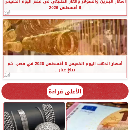
أسعار البنزين والسولار والغاز الطبيعي في مصر اليوم الخميس
6 أغسطس 2026
أسعار الذهب اليوم الخميس 6 أغسطس 2026 في مصر.. كم
يبلغ عيار...
الأعلى قراءة