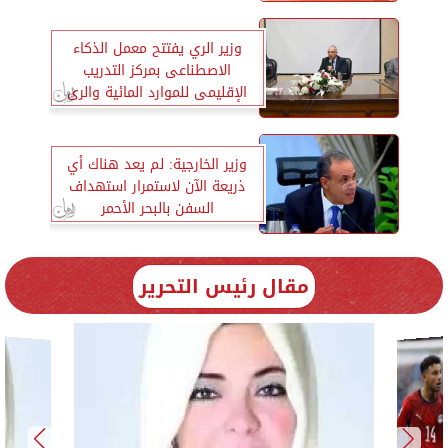
وزير الري يفتتح معمل الذكاء
الاصطناعى بمركز التدريب
الإقليمى للموارد المائية والرى
وزير الخارجية: لم يعد هناك أي
ذريعة الآن لاستمرار استهداف
السفن بالبحر الأحمر
مقال رئيس التحرير