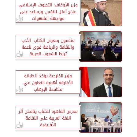
وزير الأوقاف: التصوف الإسلامي
علاج أمثل للنفس ويساعد على
مواجهة الشهوات
مثقفون بمعرض الكتاب: الأدب
والثقافة والرياضة قوى ناعمة
تربط الشعوب العربية
وزير الخارجية يؤكد لنظرائه
الأفارقة أهمية التعاون في
مكافحة الإرهاب
معرض القاهرة للكتاب يناقش أثر
اللغة العربية على الثقافة
الأفريقية