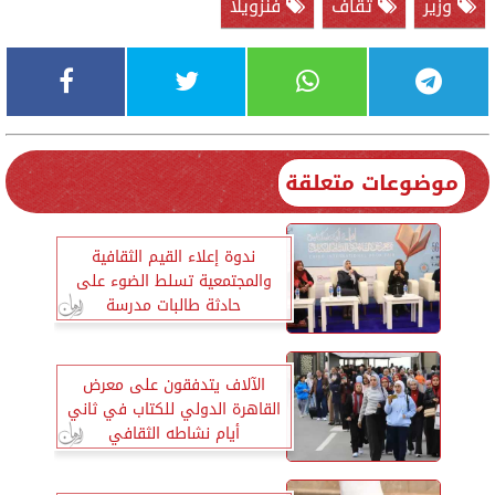
وزير
ثقاف
فنزويلا
موضوعات متعلقة
ندوة إعلاء القيم الثقافية
والمجتمعية تسلط الضوء على
حادثة طالبات مدرسة
الانترناشونال
الآلاف يتدفقون على معرض
القاهرة الدولي للكتاب في ثاني
أيام نشاطه الثقافي