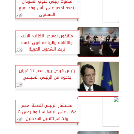
مبعوث رئيس جنوب السودان
يتوجه لمصر على رأس وفد رفيع
المستوى
مثقفون بمعرض الكتاب: الأدب
والثقافة والرياضة قوى ناعمة
تربط الشعوب العربية
رئيس قبرص يزور مصر 17 فبراير
بدعوة من الرئيس السيسي
مستشار الرئيس للصحة: مصر
قضت على البلهارسيا وفيروس C
وتكافح لتقليل المدخنين