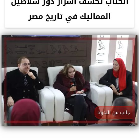
الكتاب تكشف أسرار دور سلاطين
المماليك في تاريخ مصر
جانب من الندوة