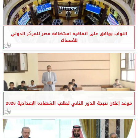
النواب يوافق على اتفاقية استضافة مصر للمركز الدولي
للأسماك
موعد إعلان نتيجة الدور الثاني لطلاب الشهادة الإعدادية 2026