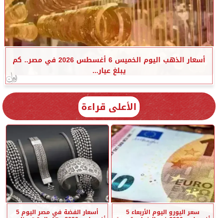
أسعار الذهب اليوم الخميس 6 أغسطس 2026 في مصر.. كم
يبلغ عيار...
الأعلى قراءة
سعر اليورو اليوم الأربعاء 5
أسعار الفضة في مصر اليوم 5