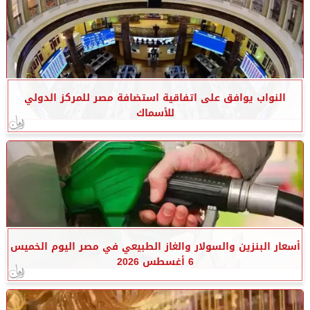
النواب يوافق على اتفاقية استضافة مصر للمركز الدولي
للأسماك
أسعار البنزين والسولار والغاز الطبيعي في مصر اليوم الخميس
6 أغسطس 2026