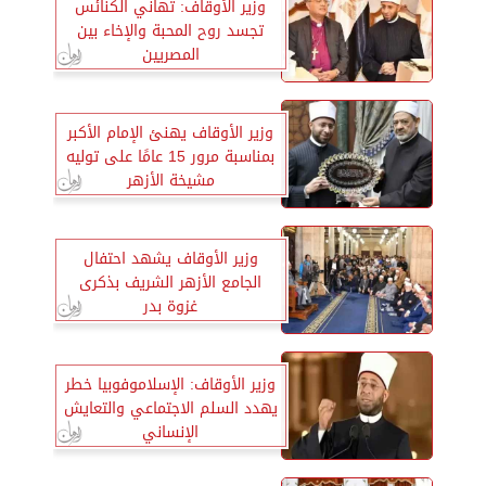
وزير الأوقاف: تهاني الكنائس
تجسد روح المحبة والإخاء بين
المصريين
وزير الأوقاف يهنئ الإمام الأكبر
بمناسبة مرور 15 عامًا على توليه
مشيخة الأزهر
وزير الأوقاف يشهد احتفال
الجامع الأزهر الشريف بذكرى
غزوة بدر
وزير الأوقاف: الإسلاموفوبيا خطر
يهدد السلم الاجتماعي والتعايش
الإنساني