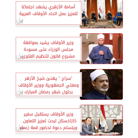
أسامة الأزهري يشهد اجتماعًا
لتعزيز عمل اتحاد الأوقاف العربية
وزير الأوقاف يشيد بموافقة
مجلس الوزراء على مسودة
مشروع قانون لتنظيم الفتوى
”سراج ” يهنئ شيخ الأزهر
ومفتي الجمهورية ووزير الأوقاف
بحلول شهر رمضان المبارك
وزير الأوقاف يستقبل سفير
كازاخستان لبحث تعزيز التعاون..
ويتسلم دعوة لحضور قمة زعماء
الأديان