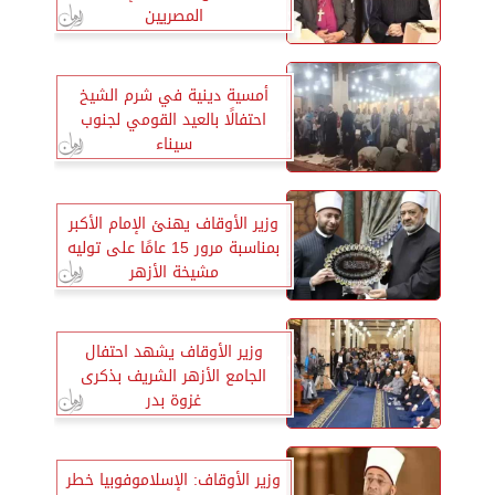
المصريين
أمسية دينية في شرم الشيخ
احتفالًا بالعيد القومي لجنوب
سيناء
وزير الأوقاف يهنئ الإمام الأكبر
بمناسبة مرور 15 عامًا على توليه
مشيخة الأزهر
وزير الأوقاف يشهد احتفال
الجامع الأزهر الشريف بذكرى
غزوة بدر
وزير الأوقاف: الإسلاموفوبيا خطر