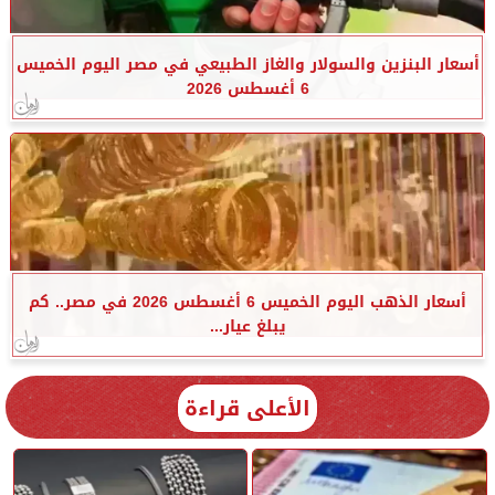
أسعار البنزين والسولار والغاز الطبيعي في مصر اليوم الخميس
6 أغسطس 2026
أسعار الذهب اليوم الخميس 6 أغسطس 2026 في مصر.. كم
يبلغ عيار...
الأعلى قراءة