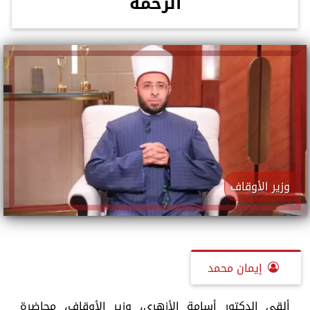
الرحمة
وزير الأوقاف
إيمان محمد
ألقى الدكتور أسامة الأزهري، وزير الأوقاف، محاضرة