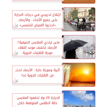
ارتفاع تدريجي في درجات الحرارة
على جميع الأنحاء.. والأرصاد:
«احذروا التعرض للشمس»
متى نرتدي الملابس الصيفية؟..
الأرصاد تكشف موعد انتهاء
موجة التقلبات الجوية
أتربة وموجة حارة.. الأرصاد تحذر
من التقلبات الجوية غدا
الحرارة 29 ولا تخففوا الملابس..
حالة الطقس المتوقعة خلال