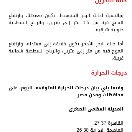
حالة البحرين
وبالنسبة لحالة البحر المتوسط، تكون معتدلة، وارتفاع
الموج فيه من 1.5 متر إلى مترين، والرياح السطحية
جنوبية شرقية.
أما حالة البحر الأحمر تكون خفيفة إلى معتدلة، وارتفاع
الموج فيه من متر إلى مترين، والرياح السطحية شمالية
غربية.
درجات الحرارة
وفيما يلي بيان درجات الحرارة المتوقعة، اليوم، على
محافظات ومدن مصر:
المدينة العظمى الصغرى
القاهرة 37 27
العاصمة الادارية 38 26