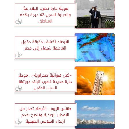
موجة حارة تضرب البلاد غدًا
والحرارة تسجل 42 درجة بهذه
المناطق
الأرصاد تكشف حقيقة دخول
العاصفة شيماء إلى مصر
«كتل هوائية صحراوية».. موجة
حارة جديدة تضرب البلاد ذروتها
السبت المقبل
طقس اليوم.. الأرصاد تحذر من
الأمطار الرعدية وتنصح بعدم
ارتداء الملابس الصيفية