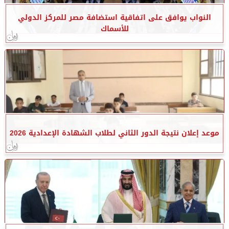
النواب يوافق على اتفاقية استضافة مصر للمركز الدولي
للأسماك
موعد إعلان نتيجة الدور الثاني لطلاب الشهادة الإعدادية 2026