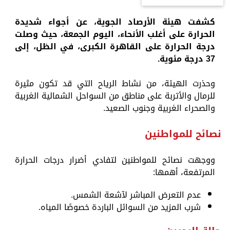
كشفت هيئة الأرصاد الجوية، عن أجواء شديدة
الحرارة على أغلب الأنحاء، اليوم الجمعة، حيث وصلت
درجة الحرارة على القاهرة الكبرى، في الظل، إلى
37 درجة مئوية.
وحذرت الهيئة، من نشاط الرياح التي قد تكون مثيرة
للرمال والأتربة على مناطق من السواحل الشمالية الغربية
والصحراء الغربية وجنوب الصعيد.
نصائح للمواطنين
ووجهت نصائح للمواطنين لتفادي أضرار درجات الحرارة
المرتفعة، أهمها:
عدم التعرض المباشر لآشعة الشمس.
شرب المزيد من السوائل الباردة خصوصًا المياه.