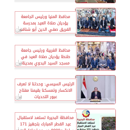
محافظ المنيا ورئيس الجامعة
يؤديان صلاة العيد بمدرسة
الفريق صفي الدين أبو شناف
محافظ الغربية ورئيس جامعة
طنطا يؤديان صلاة العيد في
مسجد السيد البدوي بمدينة
طنطا
الرئيس السيسي: وحدتنا لا تعرف
الانكسار وتمسكنا بقيمنا مفتاح
عبور التحديات
محافظة البحيرة تستعد لاستقبال
عيد الفطر المبارك بتجهيز 171