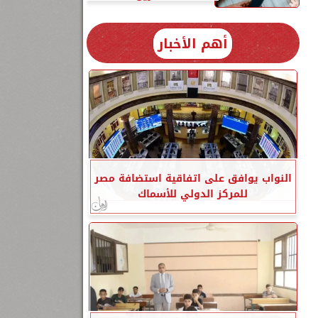
أهم الأخبار
النواب يوافق على اتفاقية استضافة مصر
للمركز الدولي للأسماك