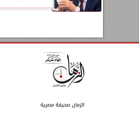
الزمان صحيفة مصرية