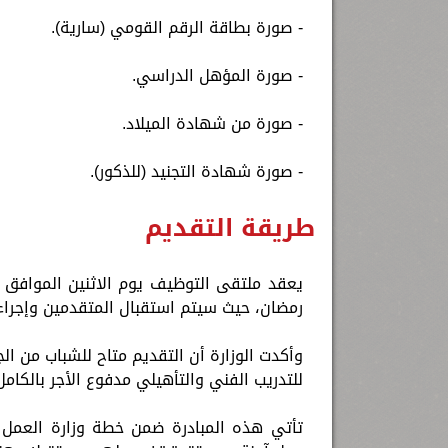
- صورة بطاقة الرقم القومي (سارية).
- صورة المؤهل الدراسي.
- صورة من شهادة الميلاد.
- صورة شهادة التجنيد (للذكور).
طريقة التقديم
رمضان، حيث سيتم استقبال المتقدمين وإجراء
وأكدت الوزارة أن التقديم متاح للشباب من ال
للتدريب الفني والتأهيلي مدفوع الأجر بالكا
تأتي هذه المبادرة ضمن خطة وزارة العمل ل