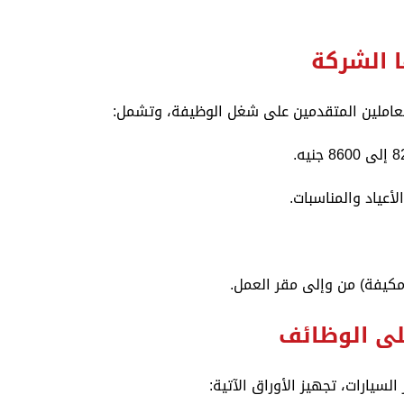
ا الشركة
لعاملين المتقدمين على شغل الوظيفة، وتشمل:
أعياد والمناسبات.
مكيفة) من وإلى مقر العمل.
على الوظائف
يارات، تجهيز الأوراق الآتية: