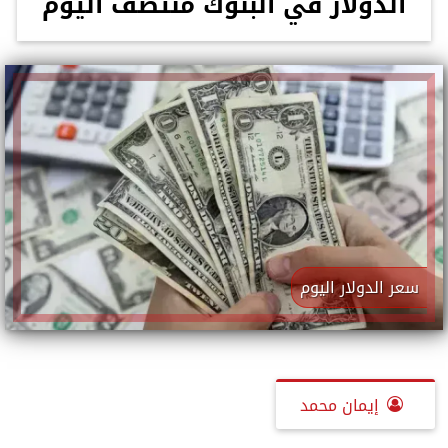
الدولار في البنوك منتصف اليوم
سعر الدولار اليوم
إيمان محمد