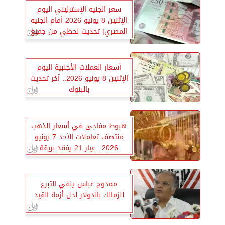
سعر الجنيه الإسترليني اليوم
الإثنين 8 يونيو 2026 أمام الجنيه
المصري| تحديث لحظي من جميع
البنوك
أسعار العملات الأجنبية اليوم
الإثنين 8 يونيو 2026.. آخر تحديث
بالبنوك
هبوط مفاجئ في أسعار الذهب
منتصف تعاملات الأحد 7 يونيو
2026.. عيار 21 يفقد بريقة
ممدوح عباس ينفي التبرع
للزمالك بالدولار لحل أزمة القيد