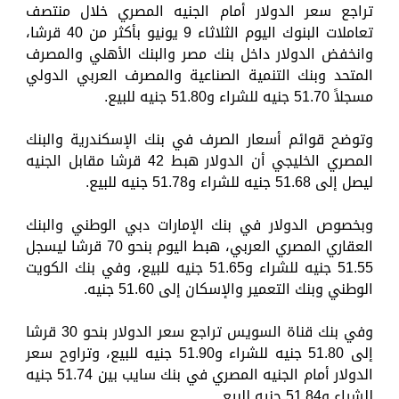
تراجع سعر الدولار أمام الجنيه المصري خلال منتصف
تعاملات البنوك اليوم الثلاثاء 9 يونيو بأكثر من 40 قرشا،
وانخفض الدولار داخل بنك مصر والبنك الأهلي والمصرف
المتحد وبنك التنمية الصناعية والمصرف العربي الدولي
مسجلاً 51.70 جنيه للشراء و51.80 جنيه للبيع.
وتوضح قوائم أسعار الصرف في بنك الإسكندرية والبنك
المصري الخليجي أن الدولار هبط 42 قرشا مقابل الجنيه
ليصل إلى 51.68 جنيه للشراء و51.78 جنيه للبيع.
وبخصوص الدولار في بنك الإمارات دبي الوطني والبنك
العقاري المصري العربي، هبط اليوم بنحو 70 قرشا ليسجل
51.55 جنيه للشراء و51.65 جنيه للبيع، وفي بنك الكويت
الوطني وبنك التعمير والإسكان إلى 51.60 جنيه.
وفي بنك قناة السويس تراجع سعر الدولار بنحو 30 قرشا
إلى 51.80 جنيه للشراء و51.90 جنيه للبيع، وتراوح سعر
الدولار أمام الجنيه المصري في بنك سايب بين 51.74 جنيه
للشراء و51.84 جنيه للبيع.