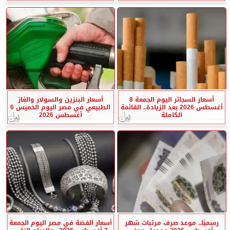
أسعار السجائر اليوم الجمعة 8
أسعار البنزين والسولار والغاز
أغسطس 2026 بعد الزيادة.. القائمة
الطبيعي في مصر اليوم الخميس 6
الكاملة
أغسطس 2026
رسميًا.. موعد صرف مرتبات شهر
أسعار الفضة في مصر اليوم الجمعة