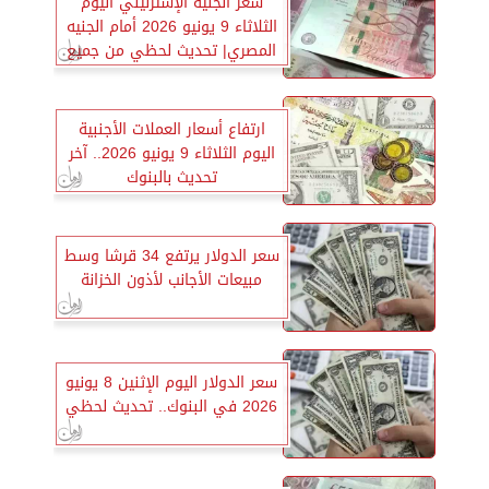
سعر الجنيه الإسترليني اليوم
الثلاثاء 9 يونيو 2026 أمام الجنيه
المصري| تحديث لحظي من جميع
البنوك
ارتفاع أسعار العملات الأجنبية
اليوم الثلاثاء 9 يونيو 2026.. آخر
تحديث بالبنوك
سعر الدولار يرتفع 34 قرشا وسط
مبيعات الأجانب لأذون الخزانة
سعر الدولار اليوم الإثنين 8 يونيو
2026 في البنوك.. تحديث لحظي