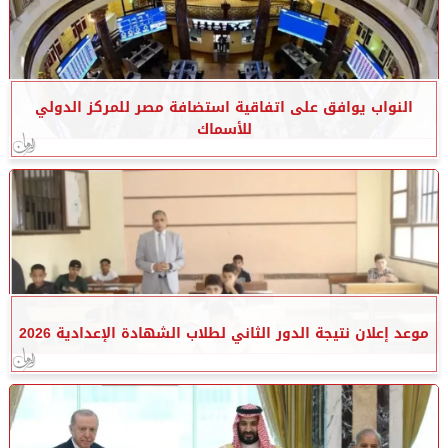
النواب يوافق على اتفاقية استضافة مصر للمركز الدولي
للأسماك
موعد إعلان نتيجة الدور الثاني لطلاب الشهادة الإعدادية 2026