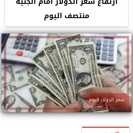
ارتفاع سعر الدولار أمام الجنيه
منتصف اليوم
سعر الدولار اليوم