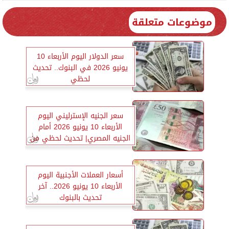
موضوعات متعلقة
سعر الدولار اليوم الأربعاء 10
يونيو 2026 في البنوك.. تحديث
لحظي
سعر الجنيه الإسترليني اليوم
الأربعاء 10 يونيو 2026 أمام
الجنيه المصري| تحديث لحظي من
جميع البنوك
أسعار العملات الأجنبية اليوم
الأربعاء 10 يونيو 2026.. آخر
تحديث بالبنوك