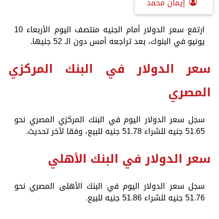
إيمان محمد
ارتفع سعر الدولار أمام الجنيه منتصف اليوم الأربعاء 10
يونيو في البنوك، بعد تراجعه أمس دون الـ 52 جنيها.
سعر الدولار في البنك المركزي
المصري
سجل سعر الدولار اليوم في البنك المركزي المصري نحو
51.65 جنيه للشراء 51.78 جنيه للبيع، وفقا لآخر تحديث.
سعر الدولار في البنك الأهلي
سجل سعر الدولار اليوم في البنك الأهلى المصري نحو
51.76 جنيه للشراء 51.86 جنيه للبيع.