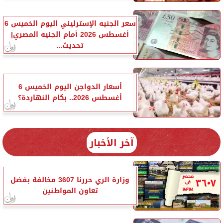
سعر الجنيه الإسترليني اليوم الخميس 6
أغسطس 2026 أمام الجنيه المصري|
تحديث...
أسعار الدواجن اليوم الخميس 6
أغسطس 2026.. بكام النهاردة؟
آخر الأخبار
وزارة الري حررنا 3607 مخالفة بفضل
تعاون المواطنين