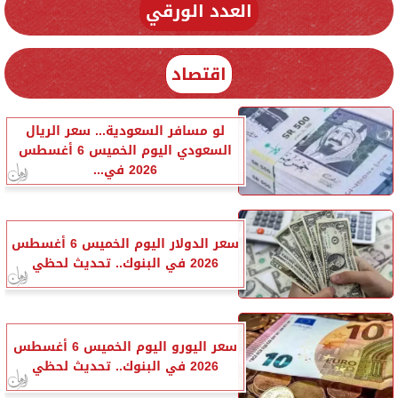
العدد الورقي
اقتصاد
لو مسافر السعودية... سعر الريال
السعودي اليوم الخميس 6 أغسطس
2026 في...
سعر الدولار اليوم الخميس 6 أغسطس
2026 في البنوك.. تحديث لحظي
سعر اليورو اليوم الخميس 6 أغسطس
2026 في البنوك.. تحديث لحظي