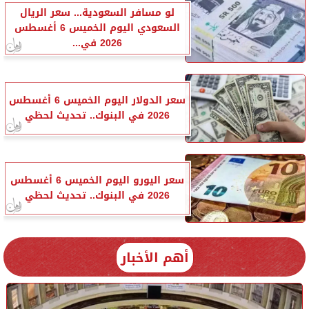
لو مسافر السعودية... سعر الريال
السعودي اليوم الخميس 6 أغسطس
2026 في...
سعر الدولار اليوم الخميس 6 أغسطس
2026 في البنوك.. تحديث لحظي
سعر اليورو اليوم الخميس 6 أغسطس
2026 في البنوك.. تحديث لحظي
أهم الأخبار