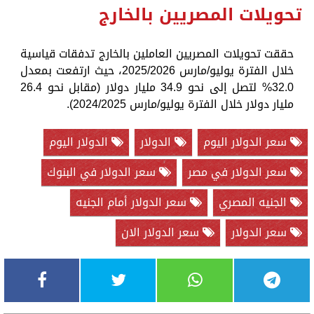
تحويلات المصريين بالخارج
حققت تحويلات المصريين العاملين بالخارج تدفقات قياسية
خلال الفترة يوليو/مارس 2025/2026، حيث ارتفعت بمعدل
32.0% لتصل إلى نحو 34.9 مليار دولار (مقابل نحو 26.4
مليار دولار خلال الفترة يوليو/مارس 2024/2025).
سعر الدولار اليوم
الدولار
الدولار اليوم
سعر الدولار في مصر
سعر الدولار في البنوك
الجنيه المصري
سعر الدولار أمام الجنيه
سعر الدولار
سعر الدولار الان