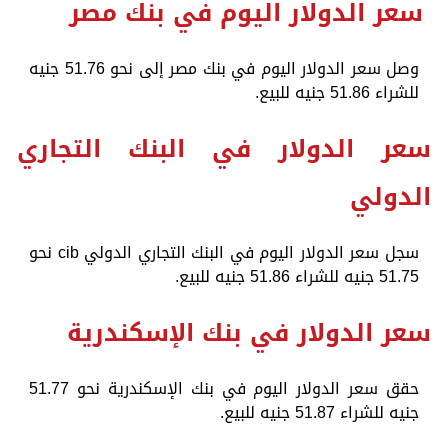
سعر الدولار اليوم في بنك مصر
وصل سعر الدولار اليوم في بنك مصر إلى نحو 51.76 جنيه
للشراء 51.86 جنيه للبيع.
سعر الدولار في البنك التجاري
الدولي
سجل سعر الدولار اليوم في البنك التجاري الدولي cib نحو
51.75 جنيه للشراء 51.86 جنيه للبيع.
سعر الدولار في بنك الإسكندرية
حقق سعر الدولار اليوم في بنك الإسكندرية نحو 51.77
جنيه للشراء 51.87 جنيه للبيع.