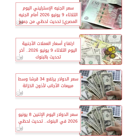
سعر الجنيه الإسترليني اليوم
الثلاثاء 9 يونيو 2026 أمام الجنيه
المصري| تحديث لحظي من جميع
البنوك
ارتفاع أسعار العملات الأجنبية
اليوم الثلاثاء 9 يونيو 2026.. آخر
تحديث بالبنوك
سعر الدولار يرتفع 34 قرشا وسط
مبيعات الأجانب لأذون الخزانة
سعر الدولار اليوم الإثنين 8 يونيو
2026 في البنوك.. تحديث لحظي