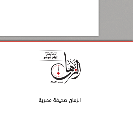
الزمان صحيفة مصرية