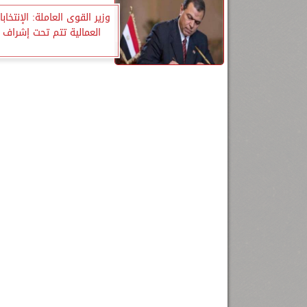
وزير القوى العاملة: الإنتخابا
العمالية تتم تحت إشراف