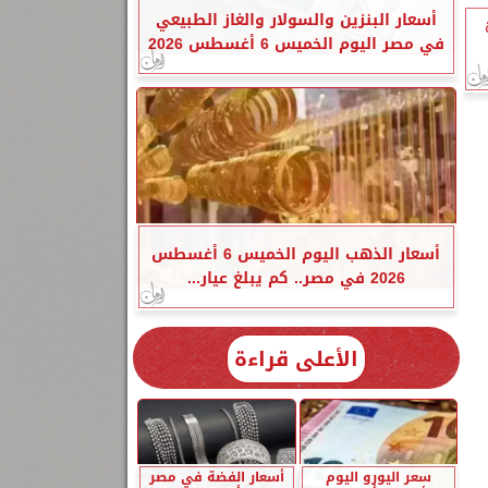
أسعار البنزين والسولار والغاز الطبيعي
في مصر اليوم الخميس 6 أغسطس 2026
أسعار الذهب اليوم الخميس 6 أغسطس
2026 في مصر.. كم يبلغ عيار...
الأعلى قراءة
سعر اليورو اليوم
أسعار الفضة في مصر