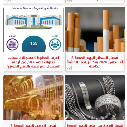
أسعار السجائر اليوم الجمعة 8
اعرف الخطوط المسجلة باسمك..
أغسطس 2026 بعد الزيادة.. القائمة
خطوات الاستعلام عن أرقام
الكاملة
المحمول المرتبطة بالرقم القومي
أسعار الفضة في مصر اليوم الجمعة
أسعار الذهب اليوم الجمعة 7