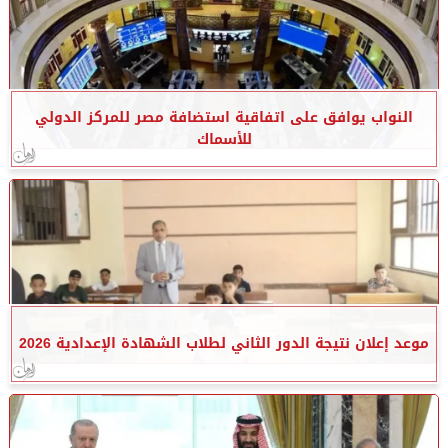
النواب يوافق على اتفاقية استضافة مصر للمركز الدولي
للأسماك
موعد إعلان نتيجة الدور الثاني لطلاب الشهادة الإعدادية 2026