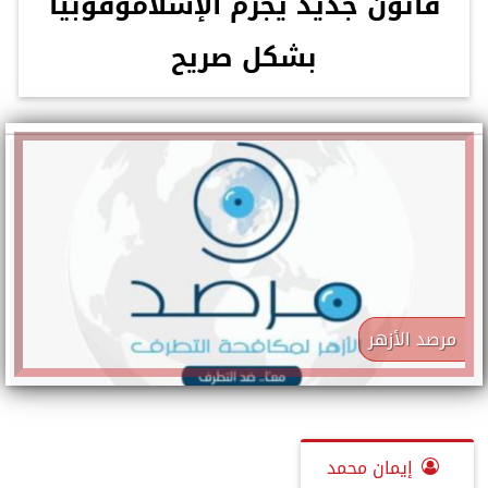
قانون جديد يجرم الإسلاموفوبيا
بشكل صريح
مرصد الأزهر
إيمان محمد