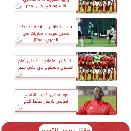
بالسلوم في كأس مصر
بسبب الطقس.. رابطة الأندية:
تعديل موعد 5 مباريات في
الدوري الممتاز
التشكيل المتوقع لـ الأهلي أمام
المصري بالسلوم في كأس مصر
موسيماني: تدريب الأهلي
أصابني بارتفاع ضغط الدم
مقال رئيس التحرير