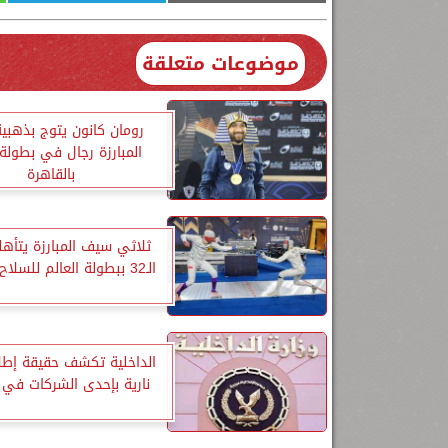
موضوعات متعلقة
رومان كانون يتوج بذهبي
المبارزة رجال في بطولة 
بالقاهرة
ثلاثي سيف المبارزة يتأهل
الـ32 ببطولة العالم للسلاح بالقاهرة
الداخلية تكشف حقيقة إطلا
نارية بإحدى الشركات في 