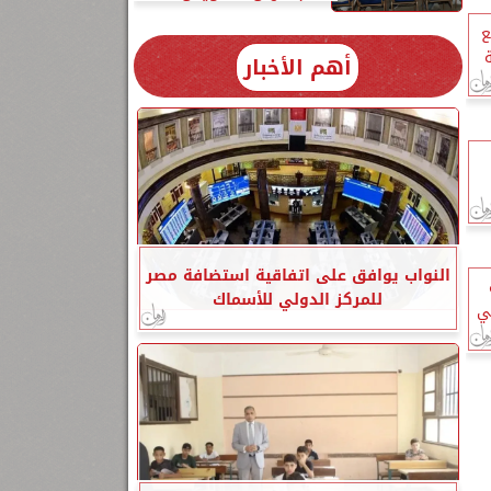
ع
أهم الأخبار
النواب يوافق على اتفاقية استضافة مصر
للمركز الدولي للأسماك
بي