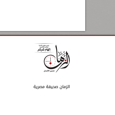
الزمان صحيفة مصرية