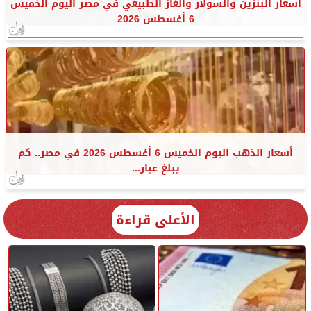
أسعار البنزين والسولار والغاز الطبيعي في مصر اليوم الخميس
6 أغسطس 2026
أسعار الذهب اليوم الخميس 6 أغسطس 2026 في مصر.. كم
يبلغ عيار...
الأعلى قراءة