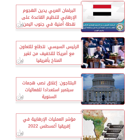
البرلمان العربي يدين الهجوم
الإرهابي لتنظيم القاعدة على
نقطة أمنية في جنوب اليمن
الرئيس السيسي: نتطلع للتعاون
مع أمريكا للتخفيف من تغير
المناخ بأفريقيا
البنتاجون: إغلاق نصب هجمات
سبتمبر استعدادا للفعاليات
السنوية
مؤشر العمليات الإرهابية في
إفريقيا أغسطس 2022