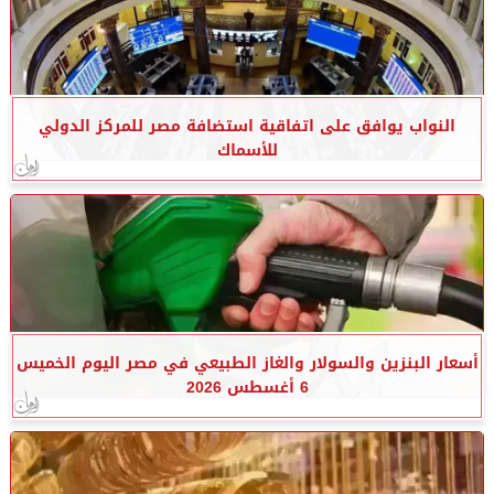
النواب يوافق على اتفاقية استضافة مصر للمركز الدولي
للأسماك
أسعار البنزين والسولار والغاز الطبيعي في مصر اليوم الخميس
6 أغسطس 2026