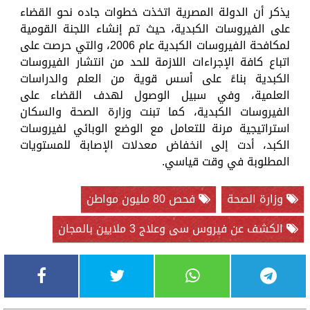
يذكر أن الدولة المصرية اتخذت خطوات جاده نحو القضاء
على الفيروسات الكبدية، حيث تم إنشاء اللجنة القومية
لمكافحة الفيروسات الكبدية عام 2006، والتي حرصت على
اتباع كافة الإجراءات اللازمة للحد من انتشار الفيروسات
الكبدية بناءً على أسس قوية من العلم والدراسات
العلمية، وفي سبيل الوصول لهدف القضاء على
الفيروسات الكبدية، كما تبنت وزارة الصحة والسكان
استراتيجية مرنة للتعامل مع الوضع الوبائي لفيروسات
الكبد، أدت إلى انخفاض معدلات الإصابة للمستويات
المطلوبة في وقت قياسي.
وزارة الصحة
فحص 80 مليون مواطن
الكشف عن فيروس سى وعلاج 3 ملايين بالمجان