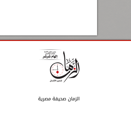
الزمان صحيفة مصرية