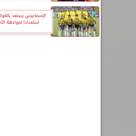
الإسماعيلي يستعد بالقوة 
استعدادا لمواجهة الأ