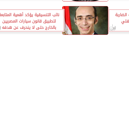
الضاربة
نائب التنسيقية يؤكد أهمية المتابعة
هلي
لتطبيق قانون سيارات المصريين
بالخارج حتى لا ينحرف عن هدفه