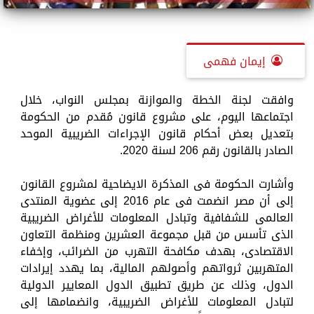
إيمان فهمى
وافقت لجنة الخطة والموازنة بمجلس النواب، خلال
اجتماعها اليوم، على مشروع قانون مُقدم من الحكومة
بتعديل بعض أحكام قانون الإجراءات الضريبية الموحد
الصادر بالقانون رقم 206 لسنة 2020.
وأشارت الحكومة فى المذكرة الايضاحية لمشروع القانون
إلى أن مصر انضمت فى عام 2016 إلى عضوية المنتدى
العالمى للشفافية وتبادل المعلومات للأغراض الضريبية
الذى تأسس من قبل مجموعة العشرين ومنظمة التعاون
الاقتصادى، بهدف مكافحة التهرب من الضرائب، وإخفاء
المتهربين ثرواتهم وأصولهم المالية، بما يهدد إيرادات
الدول، وذلك عن طريق تطبيق الدول المعايير الدولية
لتبادل المعلومات للأغراض الضريبية، وانضمامها إلى