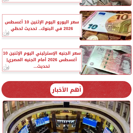
سعر اليورو اليوم الإثنين 10 أغسطس
2026 في البنوك.. تحديث لحظي
سعر الجنيه الإسترليني اليوم الإثنين 10
أغسطس 2026 أمام الجنيه المصري|
تحديث...
أهم الأخبار