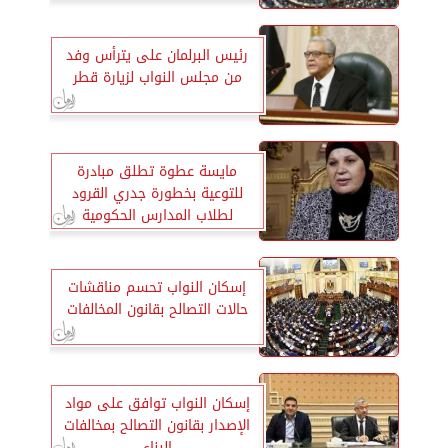
رئيس البرلمان على يترأس وفد
من مجلس النواب لزيارة قطر
مايسة عطوة تطلق مبادرة
للتوعية بخطورة جدري القرود
لطلاب المدارس الحكومية
والخاصة
إسكان النواب تحسم مناقشات
حالات التصالح بقانون المخالفات
إسكان النواب توافق على مواد
الإصدار بقانون التصالح بمخالفات
البناء