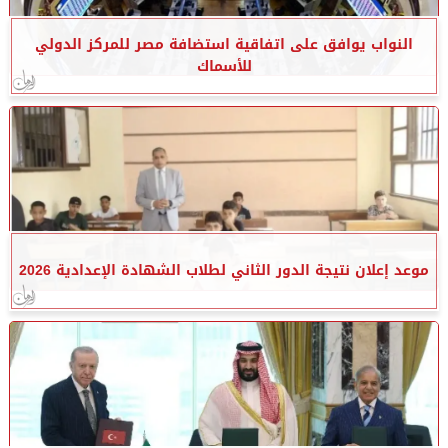
النواب يوافق على اتفاقية استضافة مصر للمركز الدولي
للأسماك
موعد إعلان نتيجة الدور الثاني لطلاب الشهادة الإعدادية 2026