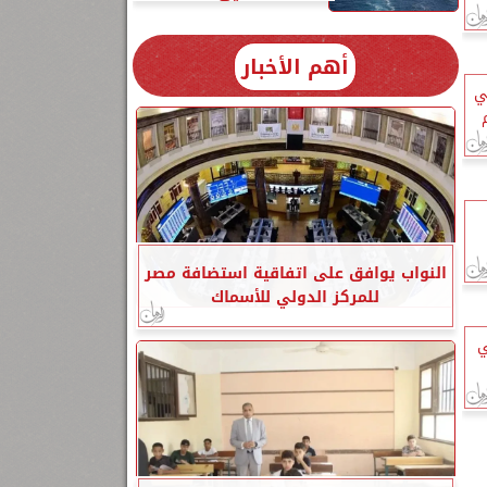
أهم الأخبار
ي
النواب يوافق على اتفاقية استضافة مصر
للمركز الدولي للأسماك
ي