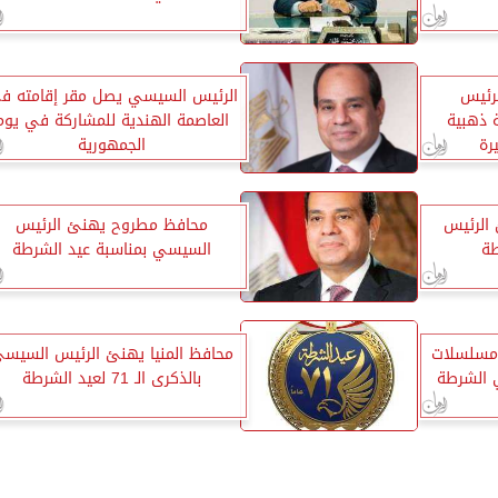
لرئيس
الرئيس السيسي يصل مقر إقامته ف
 ذهبية
العاصمة الهندية للمشاركة في يوم
رة
الجمهورية
 الرئيس
محافظ مطروح يهنئ الرئيس
طة
السيسي بمناسبة عيد الشرطة
 مسلسلات
محافظ المنيا يهنئ الرئيس السيس
ي الشرطة
بالذكرى الـ 71 لعيد الشرطة