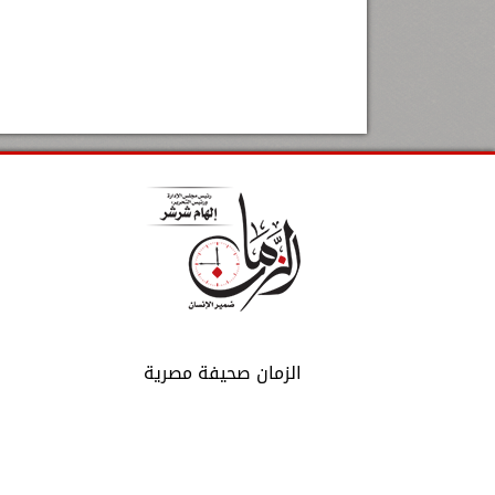
الزمان صحيفة مصرية