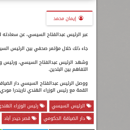
إيمان محمد
عبر الرئيس عبدالفتاح السيسي، عن سعادته لتل
جاء ذلك خلال مؤتمر صحفي بين الرئيس السيس
وشهد الرئيس عبدالفتاح السيسي، ورئيس وزراء
التفاهم بين البلدين.
ووصل الرئيس عبدالفتاح السيسي دار الضيافة
القمة مع رئيس الوزراء الهندي ناريندرا مودي.
الرئيس السيسي
رئيس الوزراء الهند
دار الضيافة الحكومي
قصر حيدر آباد