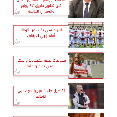
في تطوير طريق ٢٣ يوليو
والشوارع الجانبية
ناصر منسي يغيب عن الزمالك
أمام إنبي للإيقاف
فحوصات طبية لشيكابالا والجهاز
الفني يطمئن عليه
تفاصيل جلسة فيريرا مع لاعبي
الزمالك