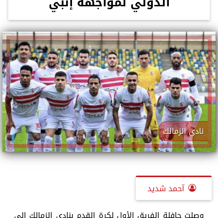
الدولي لمواجهة إنبي
نادي الزمالك
آحمد شديد
وصلت حافلة الفريق الأول لكرة القدم بنادي الزمالك إلى