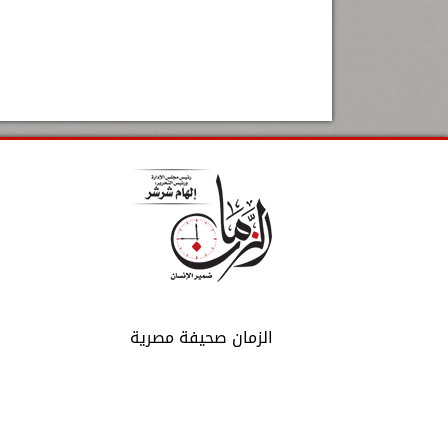
الزمان صحيفة مصرية