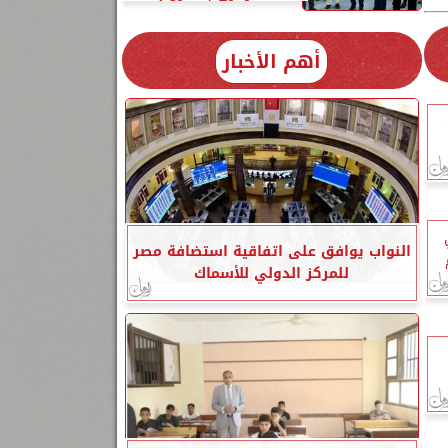
أهم الأخبار
النواب يوافق على اتفاقية استضافة مصر
للمركز الدولي للأسماك