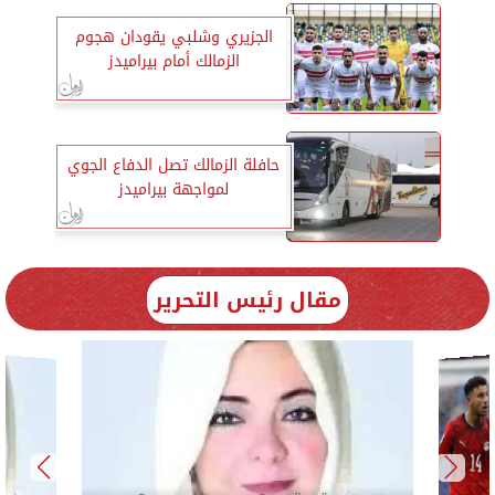
الجزيري وشلبي يقودان هجوم
الزمالك أمام بيراميدز
حافلة الزمالك تصل الدفاع الجوي
لمواجهة بيراميدز
مقال رئيس التحرير