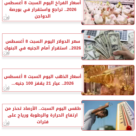
أسعار الفراخ اليوم السبت 8 أغسطس
2026.. تراجع واستقرار في بورصة
الدواجن
سعر الدولار اليوم السبت 8 أغسطس
2026.. استقرار أمام الجنيه في البنوك
أسعار الذهب اليوم السبت 8 أغسطس
2026.. عيار 21 يقفز 100 جنيه...
طقس اليوم السبت.. الأرصاد تحذر من
ارتفاع الحرارة والرطوبة ورياح على
فترات