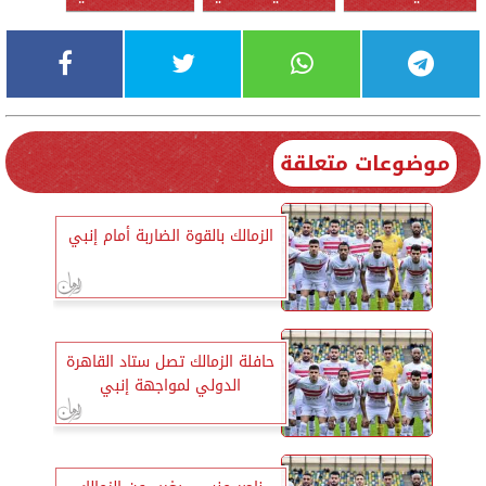
موضوعات متعلقة
الزمالك بالقوة الضاربة أمام إنبي
حافلة الزمالك تصل ستاد القاهرة
الدولي لمواجهة إنبي