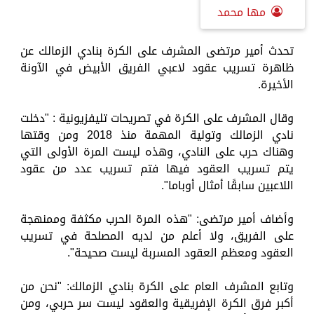
مها محمد
تحدث أمير مرتضى المشرف على الكرة بنادي الزمالك عن
ظاهرة تسريب عقود لاعبي الفريق الأبيض في الآونة
الأخيرة.
وقال المشرف على الكرة في تصريحات تليفزيونية : "دخلت
نادي الزمالك وتولية المهمة منذ 2018 ومن وقتها
وهناك حرب على النادي، وهذه ليست المرة الأولى التي
يتم تسريب العقود فيها فتم تسريب عدد من عقود
اللاعبين سابقًا أمثال أوباما".
وأضاف أمير مرتضى: "هذه المرة الحرب مكثفة وممنهجة
على الفريق، ولا أعلم من لديه المصلحة في تسريب
العقود ومعظم العقود المسربة ليست صحيحة".
وتابع المشرف العام على الكرة بنادي الزمالك: "نحن من
أكبر فرق الكرة الإفريقية والعقود ليست سر حربي، ومن