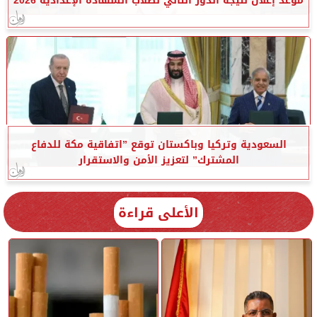
موعد إعلان نتيجة الدور الثاني لطلاب الشهادة الإعدادية 2026
السعودية وتركيا وباكستان توقع ”اتفاقية مكة للدفاع
المشترك” لتعزيز الأمن والاستقرار
الأعلى قراءة