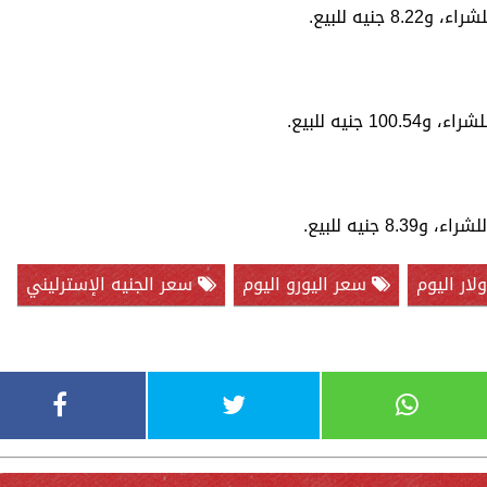
ار اليوم
سعر اليورو اليوم
سعر الجنيه الإسترليني