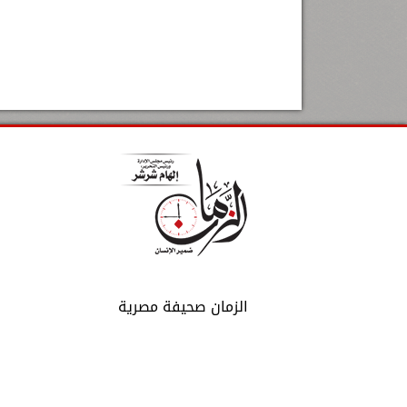
الزمان صحيفة مصرية