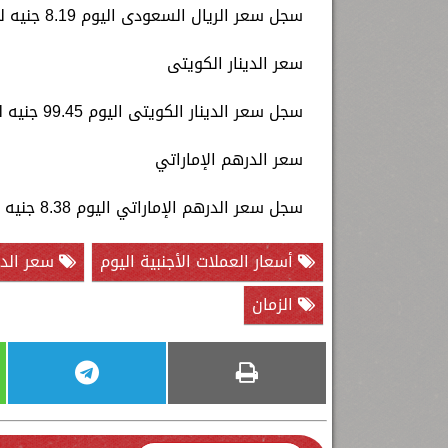
سجل سعر الريال السعودى اليوم 8.19 جنيه للشراء، و8.22 جنيه للبيع.
سعر الدينار الكويتى
سجل سعر الدينار الكويتى اليوم 99.45 جنيه للشراء، و100.54 جنيه للبيع.
سعر الدرهم الإماراتي
سجل سعر الدرهم الإماراتي اليوم 8.38 جنيه للشراء، و8.39 جنيه للبيع.
أسعار العملات الأجنبية اليوم
سعر الدول
الزمان