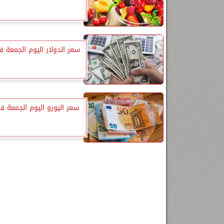
سعر الدولار اليوم الجمعة ف
سعر اليورو اليوم الجمعة ف