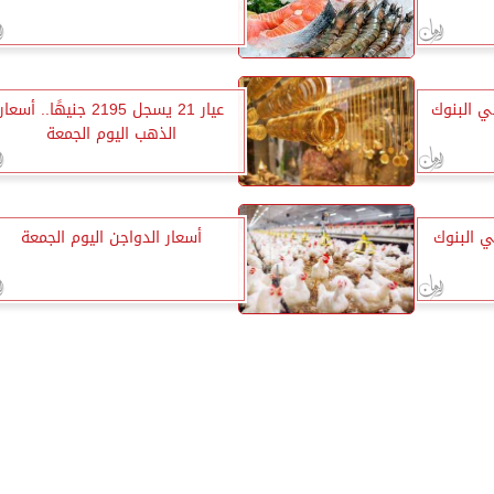
ي البنوك
عيار 21 يسجل 2195 جنيهًا.. أسعار
الذهب اليوم الجمعة
ي البنوك
أسعار الدواجن اليوم الجمعة