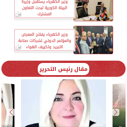
وزير الكهرباء يستقبل وزيرة
البيئة الكورية لبحث التعاون
المشترك
وزير الكهرباء يفتتح المعرض
والمؤتمر الدولي لشركات صناعة
التبريد وتكييف الهواء
مقال رئيس التحرير