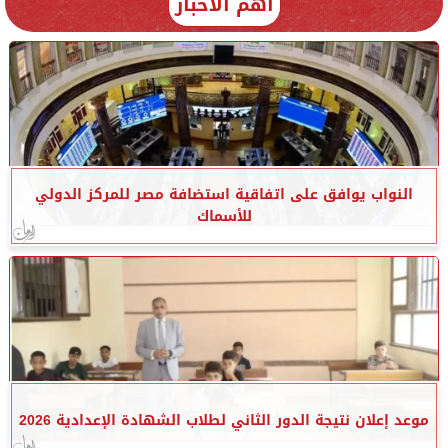
أهم الأخبار
النواب يوافق على اتفاقية استضافة مصر للمركز الدولي
للأسماك
موعد إعلان نتيجة الدور الثاني لطلاب الشهادة الإعدادية 2026