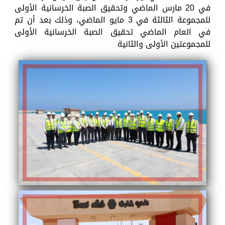
في 20 مارس الماضي وتحقيق الصبة الخرسانية الأولى
للمجموعة الثالثة في 3 مايو الماضي، وذلك بعد أن تم
في العام الماضي تحقيق الصبة الخرسانية الأولى
للمجموعتين الأولى والثانية