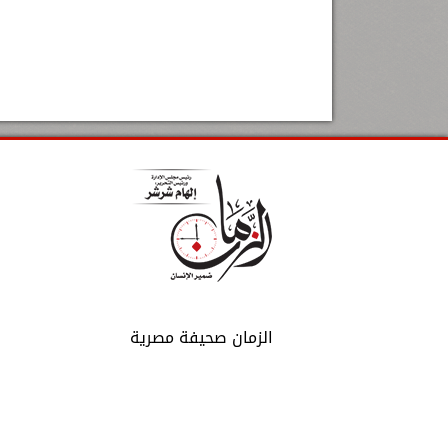
الزمان صحيفة مصرية