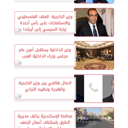
وزير الخارجية: الملف الفلسطيني
والاستثمارات على رأس أجندة
زيارة السيسي إلى أيرلندا
وزير الداخلية يستقبل أمين عام
مجلس وزراء الداخلية العرب
اتصال هاتفي بين وزير الخارجية
والهجرة ونظيره التركي
محافظ الإسكندرية يكلف مديرية
الطرق باستئناف أعمال الرصف