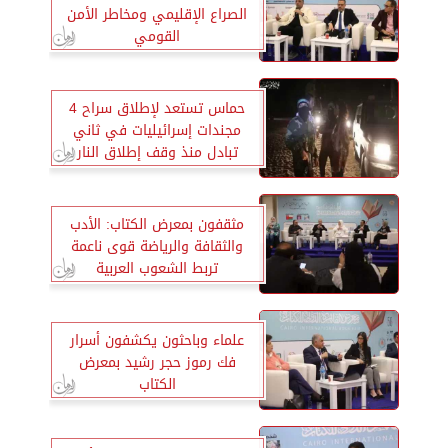
الصراع الإقليمي ومخاطر الأمن
القومي
حماس تستعد لإطلاق سراح 4
مجندات إسرائيليات في ثاني
تبادل منذ وقف إطلاق النار
مثقفون بمعرض الكتاب: الأدب
والثقافة والرياضة قوى ناعمة
تربط الشعوب العربية
علماء وباحثون يكشفون أسرار
فك رموز حجر رشيد بمعرض
الكتاب