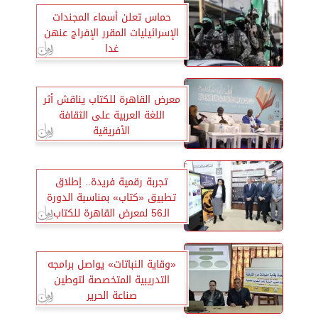
حماس تعلن أسماء المجندات
الإسرائيليات المقرر الإفراج عنهن
غدا
معرض القاهرة للكتاب يناقش أثر
اللغة العربية على الثقافة
الأفريقية
تجربة رقمية فريدة.. إطلاق
تطبيق «كتاب» بمناسبة الدورة
الـ56 لمعرض القاهرة للكتاب
«وقاية النباتات» يواصل برامجه
التدريبية المتخصصة لتوطين
صناعة الحرير