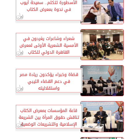
الأسطورة تتكلم.. سميحة أيوب
في ندوة بمعرض الكتاب
شعراء وشاعرات يغردون في
الأمسية الشعرية الأولى لمعرض
القاهرة الدولي للكتاب
قضاة وخبراء يؤكدون ريادة مصر
في دعم القضاء الليبي
واستقلاليته
قاعة المؤسسات بمعرض الكتاب
تناقش حقوق المرأة بين الشريعة
الإسلامية والتشريعات الوضعية