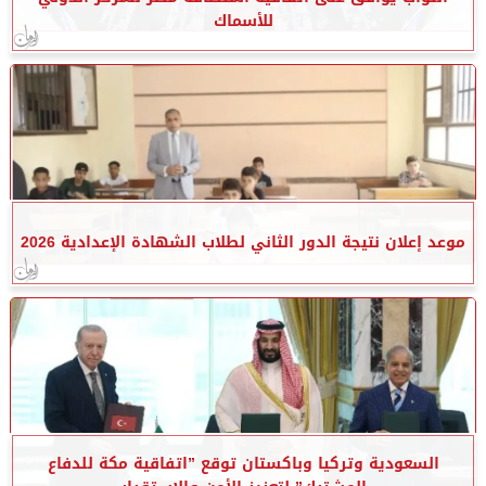
للأسماك
موعد إعلان نتيجة الدور الثاني لطلاب الشهادة الإعدادية 2026
السعودية وتركيا وباكستان توقع ”اتفاقية مكة للدفاع