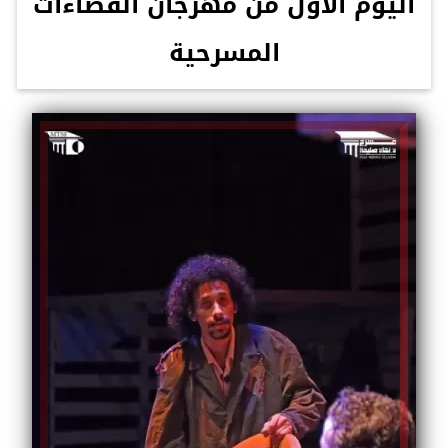
اليوم الأول من مهرجان الفضاءات
المسرحية