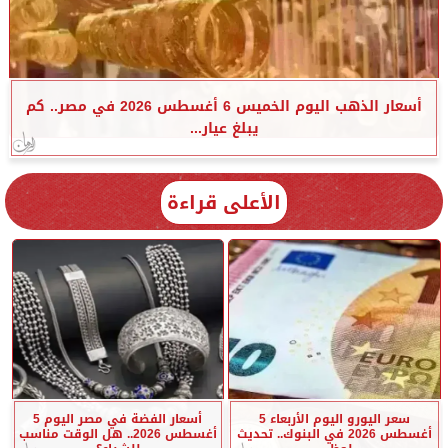
أسعار الذهب اليوم الخميس 6 أغسطس 2026 في مصر.. كم
يبلغ عيار...
الأعلى قراءة
سعر اليورو اليوم الأربعاء 5
أسعار الفضة في مصر اليوم 5
أغسطس 2026 في البنوك.. تحديث
أغسطس 2026.. هل الوقت مناسب