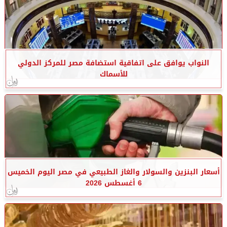
النواب يوافق على اتفاقية استضافة مصر للمركز الدولي
للأسماك
أسعار البنزين والسولار والغاز الطبيعي في مصر اليوم الخميس
6 أغسطس 2026