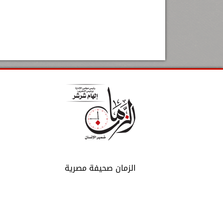
الزمان صحيفة مصرية