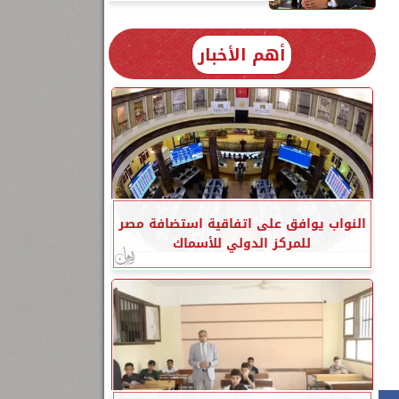
أهم الأخبار
النواب يوافق على اتفاقية استضافة مصر
للمركز الدولي للأسماك