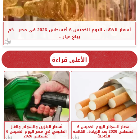
أسعار الذهب اليوم الخميس 6 أغسطس 2026 في مصر.. كم
يبلغ عيار...
الأعلى قراءة
أسعار السجائر اليوم الخميس 6
أسعار البنزين والسولار والغاز
أغسطس 2026 بعد الزيادة.. القائمة
الطبيعي في مصر اليوم الخميس 6
الكاملة
أغسطس 2026