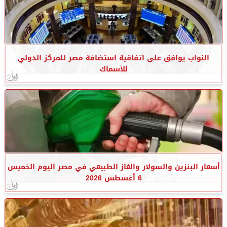
النواب يوافق على اتفاقية استضافة مصر للمركز الدولي
للأسماك
أسعار البنزين والسولار والغاز الطبيعي في مصر اليوم الخميس
6 أغسطس 2026