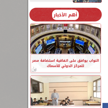
أهم الأخبار
النواب يوافق على اتفاقية استضافة مصر
للمركز الدولي للأسماك