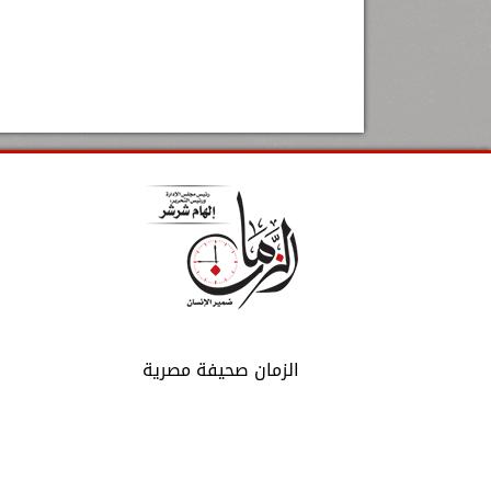
الزمان صحيفة مصرية