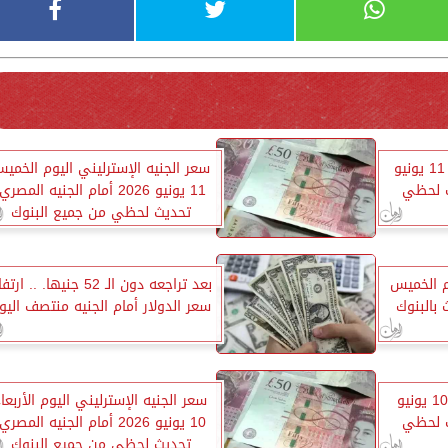
سعر الدولار اليوم الخميس 11 يونيو
سعر الجنيه الإسترليني اليوم الخمي
11 يونيو 2026 أمام الجنيه المصري
تحديث لحظي من جميع البنوك
وم الخميس
بعد تراجعه دون الـ 52 جنيها. .. ار
سعر الدولار أمام الجنيه منتصف اليو
سعر الدولار اليوم الأربعاء 10 يونيو
سعر الجنيه الإسترليني اليوم الأربعاء
10 يونيو 2026 أمام الجنيه المصري
تحديث لحظي من جميع البنوك