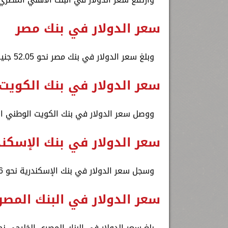
سعر الدولار في بنك مصر
وبلغ سعر الدولار في بنك مصر نحو 52.05 جنيه للشراء، 52.15 جنيه للبيع.
سعر الدولار في بنك الكويت
ووصل سعر الدولار في بنك الكويت الوطني اليوم إلى 52.15 جنيه للشراء، .25
سعر الدولار في بنك الإسكند
وسجل سعر الدولار في بنك الإسكندرية نحو 52.06 جنيه للشراء، 52.16 جنيه للبيع.
سعر الدولار في البنك المصر
بلغ سعر الدولار في البنك المصري الخليجي نحو 52.06 جنيه للشراء، 52.16 جنيه لل