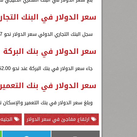
سعر الدولار في البنك التجا
سجل البنك التجاري الدولي سعر الدولار نحو 51.77 جنيه للشراء، 51.87 جنيه للبيع.
سعر الدولار في بنك البركة
جاء سعر الدولار في بنك البركة عند نحو 52.00 جنيه للشراء، 52.10 جنيه للبيع.
سعر الدولار في بنك التعمير
وبلغ سعر الدولار في بنك التعمير والإسكان نحو 51.77 جنيه للشراء، 51.87 جنيه ل
ارتفاع مفاجئ في سعر الدولار
الجنيه