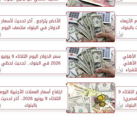
 الأربعاء
الأخضر يتراجع.. آخر تحديث لأسعار
الدولار في البنوك منتصف اليوم
 الأهلي
سعر الدولار اليوم الثلاثاء 9 يونيو
نك مصر وCIB.. وQNB الأهلي
2026 في البنوك.. تحديث لحظي
لشراء
سعر الجنيه الإسترليني اليوم الثلاثاء 9
ارتفاع أسعار العملات الأجنبية اليوم
يه المصري|
الثلاثاء 9 يونيو 2026.. آخر تحديث
لبنوك
بالبنوك