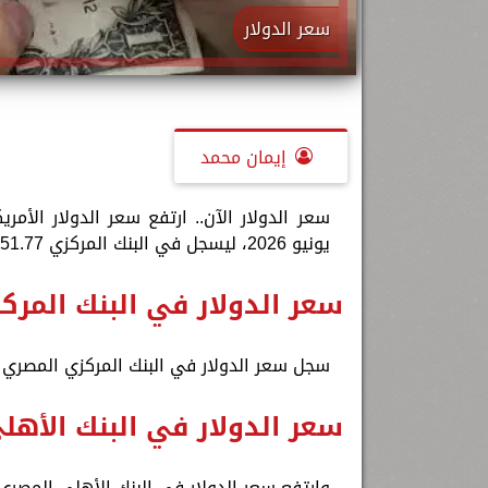
سعر الدولار
إيمان محمد
يونيو 2026، ليسجل في البنك المركزي 51.77 جنيه للشراء، 51.90 جنيه للبيع.
سعر الدولار في البنك المرك
سجل سعر الدولار في البنك المركزي المصري نحو 51.77 جنيه للشراء، 51.90 جنيه
سعر الدولار في البنك الأه
وارتفع سعر الدولار في البنك الأهلي المصري ليسجل نحو 52.05 جنيه للشراء