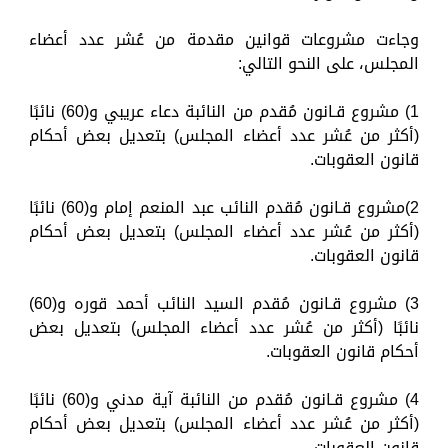
وجاءت مشروعات قوانين مقدمة من عُشر عدد أعضاء
المجلس، على النحو التالي:
1) مشروع قـانون مُقدم من النائبة دعاء عريبي و(60) نائبًا
(أكثر من عُشر عدد أعضاء المجلس) بتعديل بعض أحكام
قانون العقوبات.
2)مشروع قـانون مُقدم النائب عبد المنعم إمام و(60) نائبًا
(أكثر من عُشر عدد أعضاء المجلس) بتعديل بعض أحكام
قانون العقوبات.
3) مشروع قـانون مُقدم السيد النائب أحمد قوره و(60)
نائبًا (أكثر من عُشر عدد أعضاء المجلس) بتعديل بعض
أحكام قانون العقوبات.
4) مشروع قـانون مُقدم من النائبة آية مدني و(60) نائبًا
(أكثر من عُشر عدد أعضاء المجلس) بتعديل بعض أحكام
قانون العقوبات.