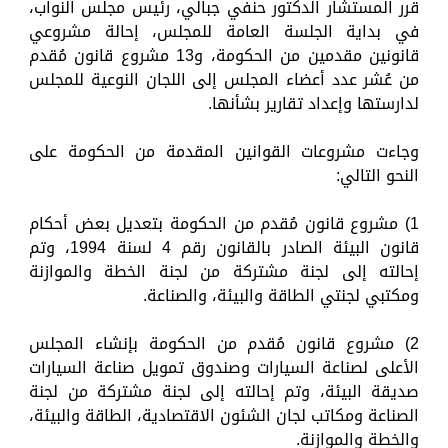
قرر المستشار الدكتور حنفي جبالي، رئيس مجلس النواب،
في بداية الجلسة العامة للمجلس، إحالة مشروعي
قانونين مقدمين من الحكومة، و13 مشروع قانون مُقدم
من عُشر عدد أعضاء المجلس إلى اللجان النوعية للمجلس
لدارستها وإعداد تقارير بشأنها.
وجاءت مشروعات القوانين المقدمة من الحكومة على
النحو التالي:
1) مشروع قانون مُقدم من الحكومة بتعديل بعض أحكام
قانون البيئة الصادر بالقانون رقم 4 لسنة 1994، وتم
إحالته إلى لجنة مشتركة من لجنة الخطة والموازنة
ومكتبي لجنتي الطاقة والبيئة، والصناعة.
2) مشروع قانون مُقدم من الحكومة بإنشاء المجلس
الأعلى لصناعة السيارات وصندوق تمويل صناعة السيارات
صديقة البيئة، وتم إحالته إلى لجنة مشتركة من لجنة
الصناعة ومكاتب لجان الشئون الاقتصادية، الطاقة والبيئة،
والخطة والموازنة.