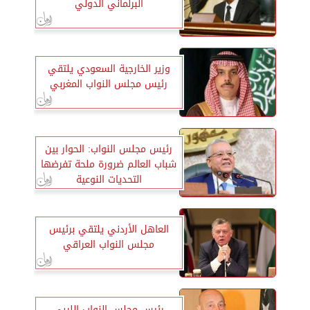
البرلماني الدولي
وزير الخارجية السعودي يلتقي
رئيس مجلس النواب المغربي
رئيس مجلس النواب: الحوار بين
شباب العالم ضرورة ملحة تفرضها
التحديات النوعية
العاهل الأردني يلتقي برئيس
مجلس النواب العراقي
رئيس مجلس النواب الليبي