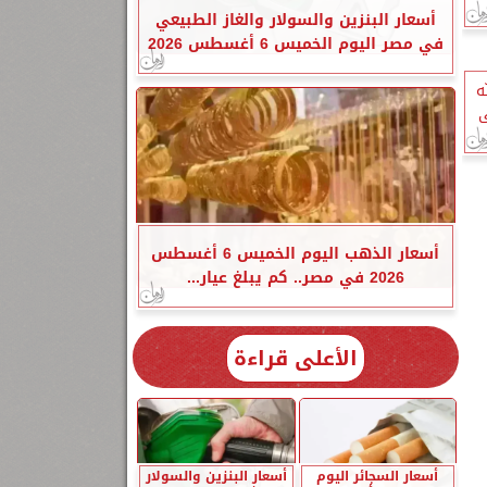
أسعار البنزين والسولار والغاز الطبيعي
في مصر اليوم الخميس 6 أغسطس 2026
ه
ى
أسعار الذهب اليوم الخميس 6 أغسطس
2026 في مصر.. كم يبلغ عيار...
الأعلى قراءة
أسعار السجائر اليوم
أسعار البنزين والسولار