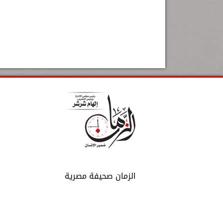
الزمان صحيفة مصرية