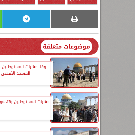
موضوعات متعلقة
وفا: عشرات المستوطنين 
المسجد الأقصى
عشرات المستوطنين يقتحمو