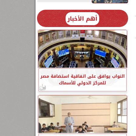
أهم الأخبار
النواب يوافق على اتفاقية استضافة مصر
للمركز الدولي للأسماك